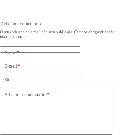
Deixe um comentário
O seu endereço de e-mail não será publicado.
Campos obrigatórios são
marcados com
*
Nome
*
E-mail
*
Site
Adicionar comentário
*