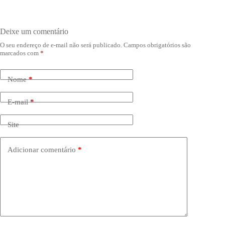
Deixe um comentário
O seu endereço de e-mail não será publicado.
Campos obrigatórios são
marcados com
*
Nome
*
E-mail
*
Site
Adicionar comentário
*