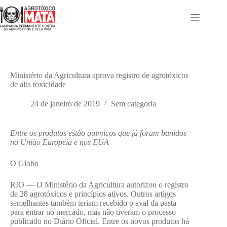
Pular
para
o
conteúdo
Ministério da Agricultura aprova registro de agrotóxicos
de alta toxicidade
24 de janeiro de 2019
Sem categoria
Entre os produtos estão químicos que já foram banidos
na União Europeia e nos EUA
O Globo
RIO — O Ministério da Agricultura autorizou o registro
de 28 agrotóxicos e princípios ativos. Outros artigos
semelhantes também teriam recebido o aval da pasta
para entrar no mercado, mas não tiveram o processo
publicado no Diário Oficial. Entre os novos produtos há