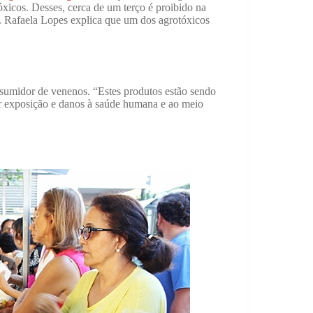
óxicos. Desses, cerca de um terço é proibido na
. Rafaela Lopes explica que um dos agrotóxicos
sumidor de venenos. “Estes produtos estão sendo
 exposição e danos à saúde humana e ao meio