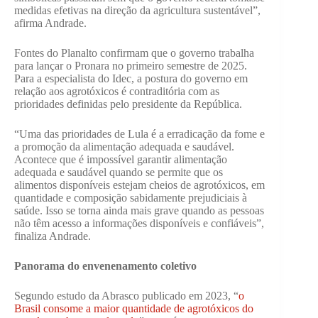
medidas efetivas na direção da agricultura sustentável”,
afirma Andrade.
Fontes do Planalto confirmam que o governo trabalha
para lançar o Pronara no primeiro semestre de 2025.
Para a especialista do Idec, a postura do governo em
relação aos agrotóxicos é contraditória com as
prioridades definidas pelo presidente da República.
“Uma das prioridades de Lula é a erradicação da fome e
a promoção da alimentação adequada e saudável.
Acontece que é impossível garantir alimentação
adequada e saudável quando se permite que os
alimentos disponíveis estejam cheios de agrotóxicos, em
quantidade e composição sabidamente prejudiciais à
saúde. Isso se torna ainda mais grave quando as pessoas
não têm acesso a informações disponíveis e confiáveis”,
finaliza Andrade.
Panorama do envenenamento coletivo
Segundo estudo da Abrasco publicado em 2023, “
o
Brasil consome a maior quantidade de agrotóxicos do