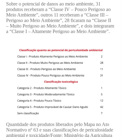
Sobre o potencial de danos ao meio ambiente, 31
produtos receberam a “Classe IV – Pouco Perigoso ao
Meio Ambiente”, outros 11 receberam a “Classe III –
Perigoso ao Meio Ambiente”, 28 ficaram na “Classe II
– Muito Perigoso ao Meio Ambiente”, e dois integraram
a “Classe I – Altamente Perigoso ao Meio Ambiente”.
Quantidade dos produtos liberados pelo Mapa no Ato
Normativo nº 63 e suas classificações de periculosidade
ambiental e toxicidade/Fonte: Ministério da Agricultura