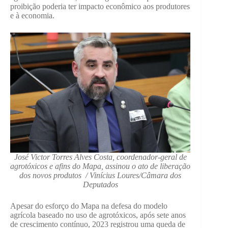
proibição poderia ter impacto econômico aos produtores
e à economia.
José Victor Torres Alves Costa, coordenador-geral de
agrotóxicos e afins do Mapa, assinou o ato de liberação
dos novos produtos / Vinícius Loures/Câmara dos
Deputados
Apesar do esforço do Mapa na defesa do modelo
agrícola baseado no uso de agrotóxicos, após sete anos
de crescimento contínuo, 2023 registrou uma queda de