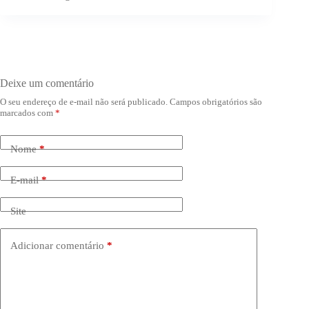
Deixe um comentário
O seu endereço de e-mail não será publicado.
Campos obrigatórios são
marcados com
*
Nome
*
E-mail
*
Site
Adicionar comentário
*