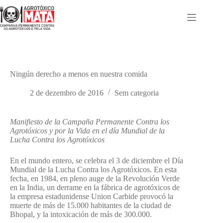
Pular
para
o
conteúdo
Ningún derecho a menos en nuestra comida
2 de dezembro de 2016
Sem categoria
Manifiesto de la Campaña Permanente Contra los
Agrotóxicos y por la Vida en el día Mundial de la
Lucha Contra los Agrotóxicos
En el mundo entero, se celebra el 3 de diciembre el Día
Mundial de la Lucha Contra los Agrotóxicos. En esta
fecha, en 1984, en pleno auge de la Revolución Verde
en la India, un derrame en la fábrica de agrotóxicos de
la empresa estadunidense Union Carbide provocó la
muerte de más de 15.000 habitantes de la ciudad de
Bhopal, y la intoxicación de más de 300.000.