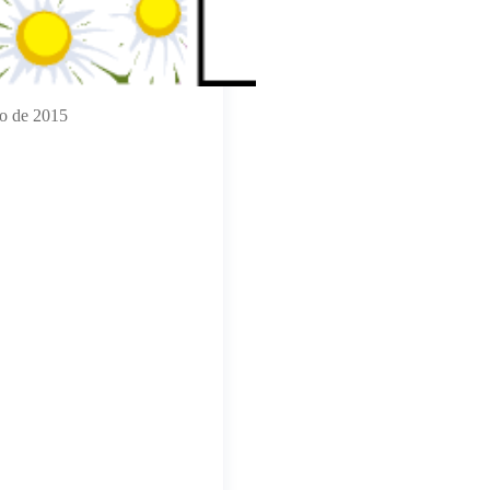
to de 2015