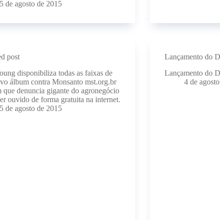
5 de agosto de 2015
ed post
Lançamento do D
oung disponibiliza todas as faixas de
Lançamento do D
vo álbum contra Monsanto mst.org.br
4 de agost
 que denuncia gigante do agronegócio
er ouvido de forma gratuita na internet.
5 de agosto de 2015