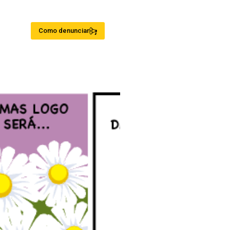
Como denunciar