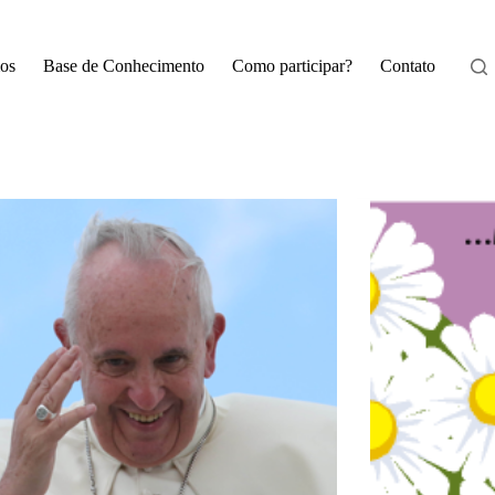
os
Base de Conhecimento
Como participar?
Contato