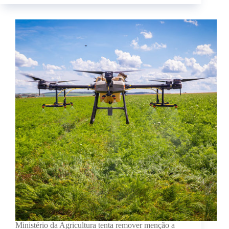
Ministério da Agricultura tenta remover menção a