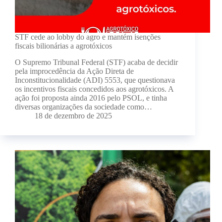
STF cede ao lobby do agro e mantém isenções
fiscais bilionárias a agrotóxicos
O Supremo Tribunal Federal (STF) acaba de decidir
pela improcedência da Ação Direta de
Inconstitucionalidade (ADI) 5553, que questionava
os incentivos fiscais concedidos aos agrotóxicos. A
ação foi proposta ainda 2016 pelo PSOL, e tinha
diversas organizações da sociedade como…
18 de dezembro de 2025