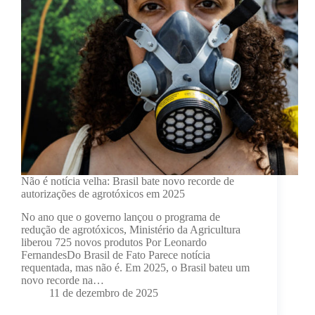
Não é notícia velha: Brasil bate novo recorde de
autorizações de agrotóxicos em 2025
No ano que o governo lançou o programa de
redução de agrotóxicos, Ministério da Agricultura
liberou 725 novos produtos Por Leonardo
FernandesDo Brasil de Fato Parece notícia
requentada, mas não é. Em 2025, o Brasil bateu um
novo recorde na…
11 de dezembro de 2025