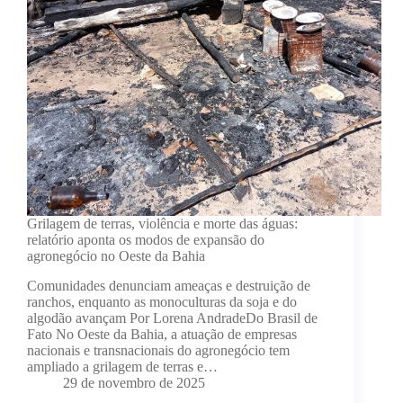
Grilagem de terras, violência e morte das águas:
relatório aponta os modos de expansão do
agronegócio no Oeste da Bahia
Comunidades denunciam ameaças e destruição de
ranchos, enquanto as monoculturas da soja e do
algodão avançam Por Lorena AndradeDo Brasil de
Fato No Oeste da Bahia, a atuação de empresas
nacionais e transnacionais do agronegócio tem
ampliado a grilagem de terras e…
29 de novembro de 2025