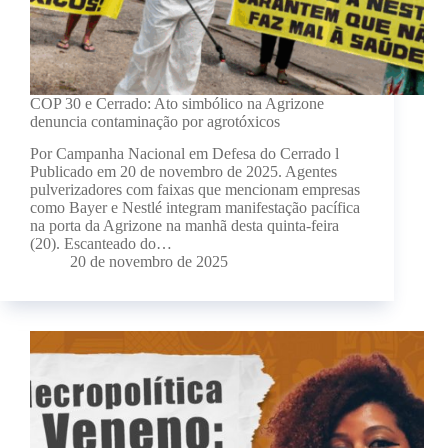
COP 30 e Cerrado: Ato simbólico na Agrizone
denuncia contaminação por agrotóxicos
Por Campanha Nacional em Defesa do Cerrado l
Publicado em 20 de novembro de 2025. Agentes
pulverizadores com faixas que mencionam empresas
como Bayer e Nestlé integram manifestação pacífica
na porta da Agrizone na manhã desta quinta-feira
(20). Escanteado do…
20 de novembro de 2025