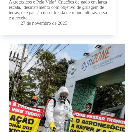
Agrotóxicos e Pela Vida* Criações de gado em larga
escala, desmatamento com objetivo de grilagem de
terras, e expansão desenfreada de monoculturas: essa
é a receita…
27 de novembro de 2025