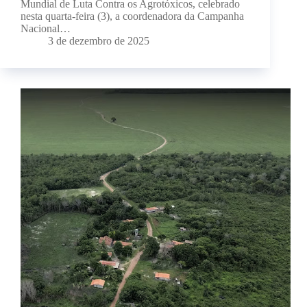
Mundial de Luta Contra os Agrotóxicos, celebrado
nesta quarta-feira (3), a coordenadora da Campanha
Nacional…
3 de dezembro de 2025