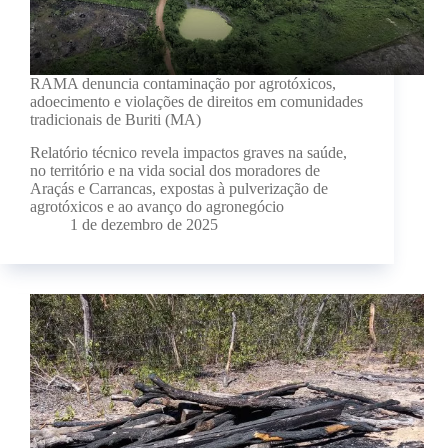
RAMA denuncia contaminação por agrotóxicos,
adoecimento e violações de direitos em comunidades
tradicionais de Buriti (MA)
Relatório técnico revela impactos graves na saúde,
no território e na vida social dos moradores de
Araçás e Carrancas, expostas à pulverização de
agrotóxicos e ao avanço do agronegócio
1 de dezembro de 2025