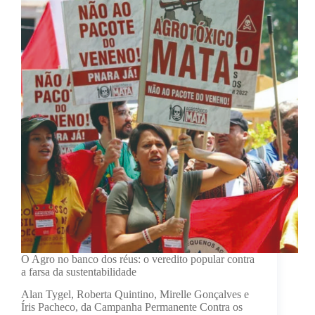
O Agro no banco dos réus: o veredito popular contra
a farsa da sustentabilidade
Alan Tygel, Roberta Quintino, Mirelle Gonçalves e
Íris Pacheco, da Campanha Permanente Contra os