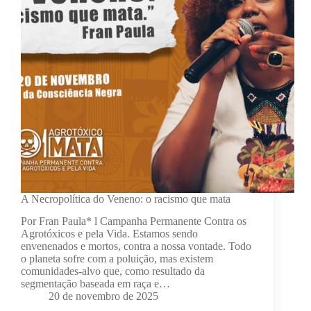
A Necropolítica do Veneno: o racismo que mata
Por Fran Paula* l Campanha Permanente Contra os
Agrotóxicos e pela Vida. Estamos sendo
envenenados e mortos, contra a nossa vontade. Todo
o planeta sofre com a poluição, mas existem
comunidades-alvo que, como resultado da
segmentação baseada em raça e…
20 de novembro de 2025