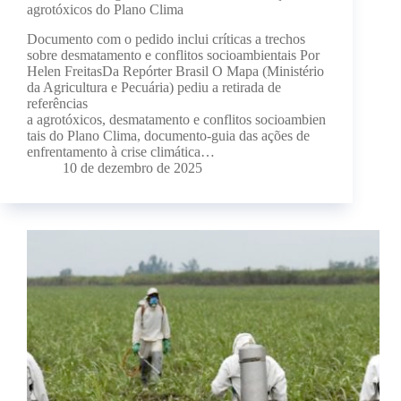
agrotóxicos do Plano Clima
Documento com o pedido inclui críticas a trechos
sobre desmatamento e conflitos socioambientais Por
Helen FreitasDa Repórter Brasil O Mapa (Ministério
da Agricultura e Pecuária) pediu a retirada de
referências
a agrotóxicos, desmatamento e conflitos socioambien
tais do Plano Clima, documento-guia das ações de
enfrentamento à crise climática…
10 de dezembro de 2025