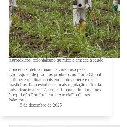
Agrotóxicos: colonialismo químico e ameaça à saúde
Conceito sintetiza dinâmica cruel: uso pelo
agronegócio de produtos proibidos no Norte Global
enriquece multinacionais enquanto adoece e mata
brasileiros. Para estudiosos, mais regulação e fim da
pulverização aérea são cruciais para enfrentar danos
à população Por Guilherme ArrudaDo Outras
Palavras…
8 de dezembro de 2025