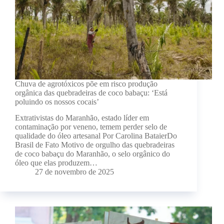
Chuva de agrotóxicos põe em risco produção
orgânica das quebradeiras de coco babaçu: ‘Está
poluindo os nossos cocais’
Extrativistas do Maranhão, estado líder em
contaminação por veneno, temem perder selo de
qualidade do óleo artesanal Por Carolina BataierDo
Brasil de Fato Motivo de orgulho das quebradeiras
de coco babaçu do Maranhão, o selo orgânico do
óleo que elas produzem…
27 de novembro de 2025