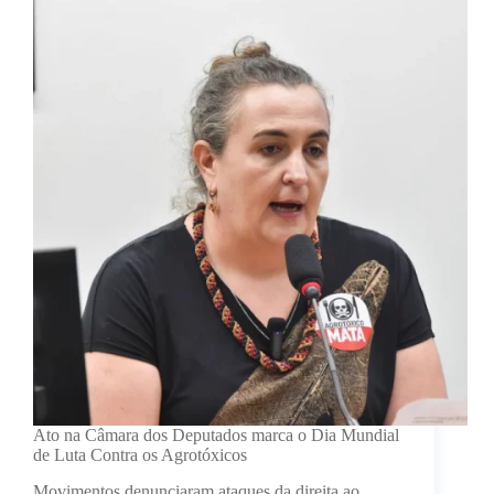
Ato na Câmara dos Deputados marca o Dia Mundial
de Luta Contra os Agrotóxicos
Movimentos denunciaram ataques da direita ao