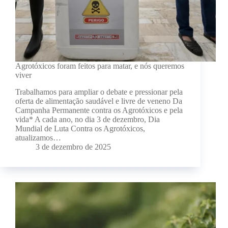
Agrotóxicos foram feitos para matar, e nós queremos
viver
Trabalhamos para ampliar o debate e pressionar pela
oferta de alimentação saudável e livre de veneno Da
Campanha Permanente contra os Agrotóxicos e pela
vida* A cada ano, no dia 3 de dezembro, Dia
Mundial de Luta Contra os Agrotóxicos,
atualizamos…
3 de dezembro de 2025