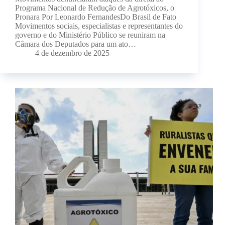
Programa Nacional de Redução de Agrotóxicos, o
Pronara Por Leonardo FernandesDo Brasil de Fato
Movimentos sociais, especialistas e representantes do
governo e do Ministério Público se reuniram na
Câmara dos Deputados para um ato…
4 de dezembro de 2025