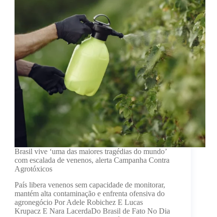
Brasil vive ‘uma das maiores tragédias do mundo’
com escalada de venenos, alerta Campanha Contra
Agrotóxicos
País libera venenos sem capacidade de monitorar,
mantém alta contaminação e enfrenta ofensiva do
agronegócio Por Adele Robichez E Lucas
Krupacz E Nara LacerdaDo Brasil de Fato No Dia