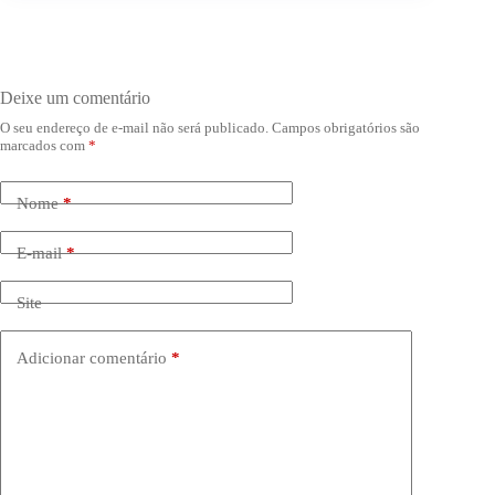
Deixe um comentário
O seu endereço de e-mail não será publicado.
Campos obrigatórios são
marcados com
*
Nome
*
E-mail
*
Site
Adicionar comentário
*