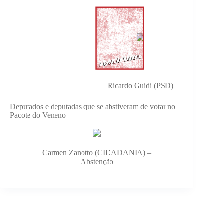
Ricardo Guidi (PSD)
Deputados e deputadas que se abstiveram de votar no
Pacote do Veneno
Carmen Zanotto (CIDADANIA) –
Abstenção