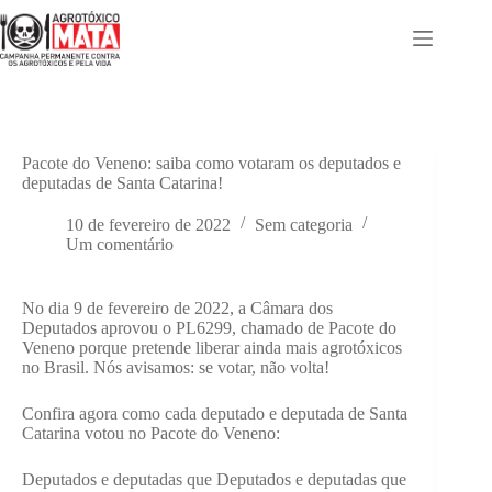
Pular
para
o
conteúdo
Pacote do Veneno: saiba como votaram os deputados e
deputadas de Santa Catarina!
10 de fevereiro de 2022
Sem categoria
Um comentário
No dia 9 de fevereiro de 2022, a Câmara dos
Deputados aprovou o PL6299, chamado de Pacote do
Veneno porque pretende liberar ainda mais agrotóxicos
no Brasil. Nós avisamos: se votar, não volta!
Confira agora como cada deputado e deputada de Santa
Catarina votou no Pacote do Veneno:
Deputados e deputadas que
Deputados e deputadas que