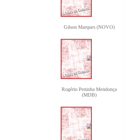
Gilson Marques (NOVO)
Rogério Peninha Mendonça
(MDB)