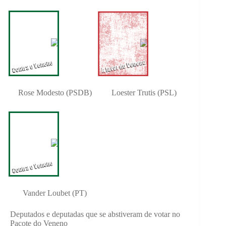
Rose Modesto (PSDB)
Loester Trutis (PSL)
Vander Loubet (PT)
Deputados e deputadas que se abstiveram de votar no
Pacote do Veneno