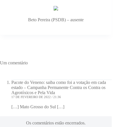
Beto Pereira (PSDB) – ausente
Um comentário
Pacote do Veneno: saiba como foi a votação em cada
estado – Campanha Permanente Contra os Contra os
Agrotóxicos e Pela Vida
17 DE FEVEREIRO DE 2022 / 21:36
[…] Mato Grosso do Sul […]
Os comentários estão encerrados.