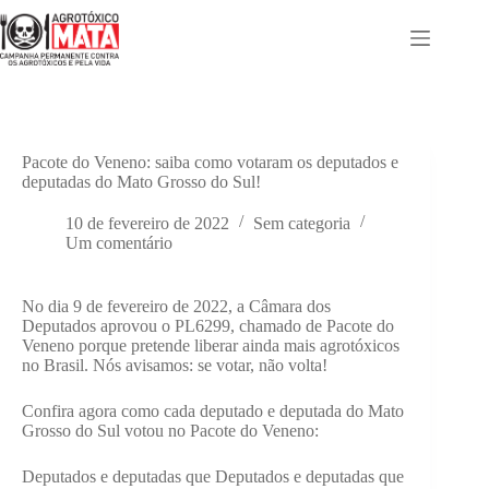
Pular
para
o
conteúdo
Pacote do Veneno: saiba como votaram os deputados e
deputadas do Mato Grosso do Sul!
10 de fevereiro de 2022
Sem categoria
Um comentário
No dia 9 de fevereiro de 2022, a Câmara dos
Deputados aprovou o PL6299, chamado de Pacote do
Veneno porque pretende liberar ainda mais agrotóxicos
no Brasil. Nós avisamos: se votar, não volta!
Confira agora como cada deputado e deputada do Mato
Grosso do Sul votou no Pacote do Veneno:
Deputados e deputadas que
Deputados e deputadas que