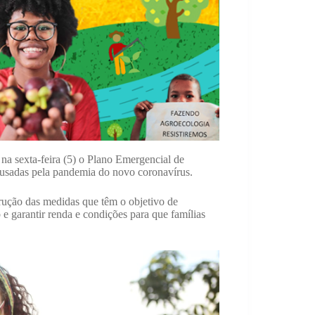
a sexta-feira (5) o Plano Emergencial de
usadas pela pandemia do novo coronavírus.
rução das medidas que têm o objetivo de
e garantir renda e condições para que famílias