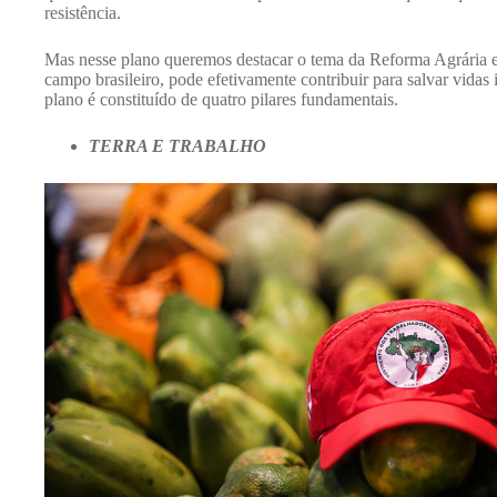
resistência.
Mas nesse plano queremos destacar o tema da Reforma Agrária e
campo brasileiro, pode efetivamente contribuir para salvar vida
plano é constituído de quatro pilares fundamentais.
TERRA E TRABALHO