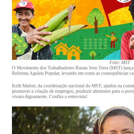
Foto: MST
O Movimento dos Trabalhadores Rurais Sem Terra (MST) lança n
Reforma Agrária Popular, levando em conta as consequências ca
Kelli Mafort, da coordenação nacional do MST, ajudou na const
promover a criação de empregos, produzir alimentos para o povo 
vivam dignamente. Confira a entrevista!