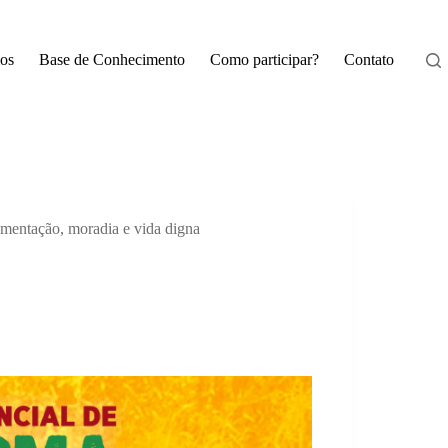
os
Base de Conhecimento
Como participar?
Contato
imentação, moradia e vida digna