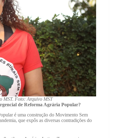
do MST. Foto: Arquivo MST
rgencial de Reforma Agrária Popular?
Popular é uma construção do Movimento Sem
 pandemia, que expôs as diversas contradições do