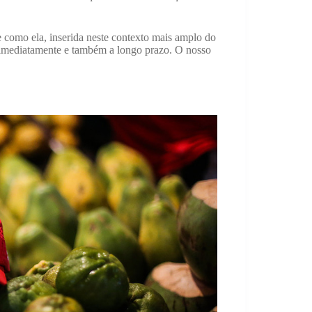
 como ela, inserida neste contexto mais amplo do
s imediatamente e também a longo prazo. O nosso