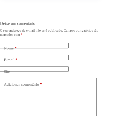
Deixe um comentário
O seu endereço de e-mail não será publicado.
Campos obrigatórios são
marcados com
*
Nome
*
E-mail
*
Site
Adicionar comentário
*