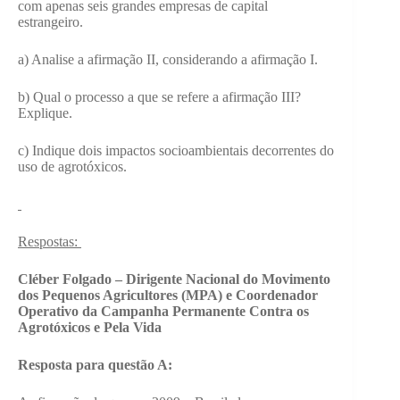
com apenas seis grandes empresas de capital
estrangeiro.
a) Analise a afirmação II, considerando a afirmação I.
b) Qual o processo a que se refere a afirmação III?
Explique.
c) Indique dois impactos socioambientais decorrentes do
uso de agrotóxicos.
Respostas:
Cléber Folgado – Dirigente Nacional do Movimento
dos Pequenos Agricultores (MPA) e Coordenador
Operativo da Campanha Permanente Contra os
Agrotóxicos e Pela Vida
Resposta para questão A: