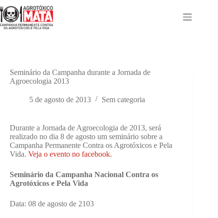
Pular
para
o
conteúdo
Seminário da Campanha durante a Jornada de
Agroecologia 2013
5 de agosto de 2013
Sem categoria
Durante a Jornada de Agroecologia de 2013, será
realizado no dia 8 de agosto um seminário sobre a
Campanha Permanente Contra os Agrotóxicos e Pela
Vida.
Veja o evento no facebook.
Seminário da Campanha Nacional Contra os
Agrotóxicos e Pela Vida
Data: 08 de agosto de 2103