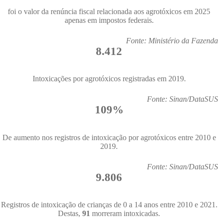
foi o valor da renúncia fiscal relacionada aos agrotóxicos em 2025
apenas em impostos federais.
Fonte: Ministério da Fazenda
8.412
Intoxicações por agrotóxicos registradas em 2019.
Fonte: Sinan/DataSUS
109%
De aumento nos registros de intoxicação por agrotóxicos entre 2010 e
2019.
Fonte: Sinan/DataSUS
9.806
Registros de intoxicação de crianças de 0 a 14 anos entre 2010 e 2021.
Destas,
91
morreram intoxicadas.