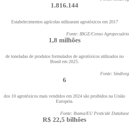
1.816.144
Estabelecimentos agrícolas utilizaram agrotóxicos em 2017
Fonte: IBGE/Censo Agropecuário
1,8 milhões
de toneladas de produtos formulados de agrotóxicos utilizados no
Brasil em 2025.
Fonte: Sindiveg
6
dos 10 agrotóxicos mais vendidos em 2024 são proibidos na União
Europeia.
Fonte: Ibama/EU Pesticide Database
R$ 22,5 bilhões