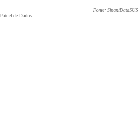
Fonte: Sinan/DataSUS
Painel de Dados