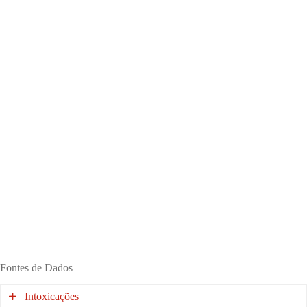
Fontes de Dados
Intoxicações