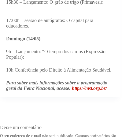
15h30 – Lançamento: O grão de trigo (Primavesi);
17:00h – sessão de autógrafos: O capital para
educadores.
Domingo (14/05)
9h – Lançamento: “O tempo dos cardos (Expressão
Popular);
10h Conferência pelo Direito à Alimentação Saudável.
Para saber mais informações sobre a programação
geral da Feira Nacional, acesse:
https://mst.org.br/
Deixe um comentário
O seu endereço de e-mail não será publicado.
Campos obrigatórios são