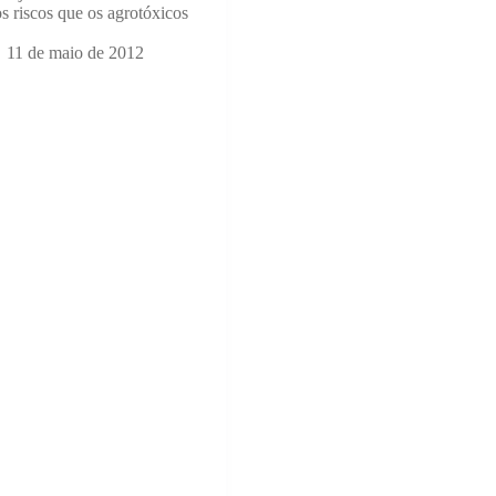
s riscos que os agrotóxicos
11 de maio de 2012