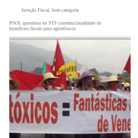
Isenção Fiscal
,
Sem categoria
PSOL questiona no STF constitucionalidade de
benefícios fiscais para agrotóxicos