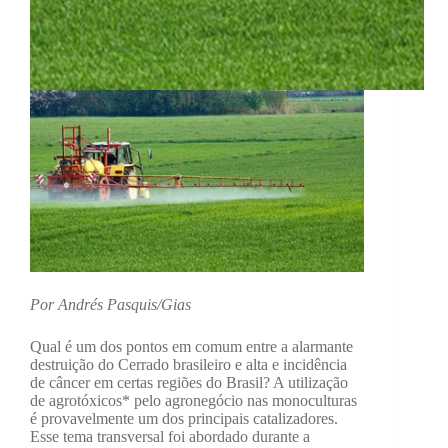
Por Andrés Pasquis/Gias
Qual é um dos pontos em comum entre a alarmante
destruição do Cerrado brasileiro e alta e incidência
de câncer em certas regiões do Brasil? A utilização
de agrotóxicos* pelo agronegócio nas monoculturas
é provavelmente um dos principais catalizadores.
Esse tema transversal foi abordado durante a