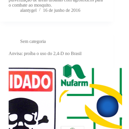
o combate ao mosquito.
alantygel
16 de junho de 2016
Sem categoria
Anvisa: proíba o uso do 2,4-D no Brasil