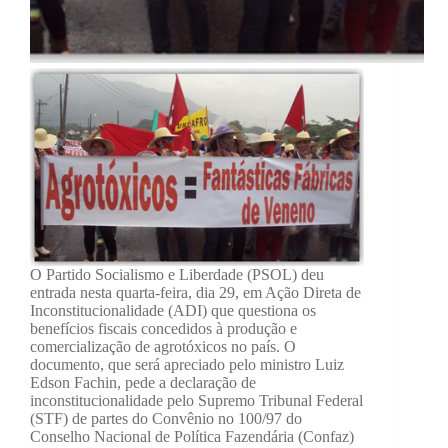
O Partido Socialismo e Liberdade (PSOL) deu
entrada nesta quarta-feira, dia 29, em Ação Direta de
Inconstitucionalidade (ADI) que questiona os
benefícios fiscais concedidos à produção e
comercialização de agrotóxicos no país. O
documento, que será apreciado pelo ministro Luiz
Edson Fachin, pede a declaração de
inconstitucionalidade pelo Supremo Tribunal Federal
(STF) de partes do Convênio no 100/97 do
Conselho Nacional de Política Fazendária (Confaz)