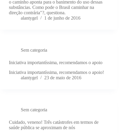
o caminho aponta para o banimento do uso dessas
substâncias. Como pode o Brasil caminhar na
direção contrária"?, questiona.
alantygel
1 de junho de 2016
Sem categoria
Iniciativa importantíssima, recomendamos o apoio
Iniciativa importantíssima, recomendamos o apoio!
alantygel
23 de maio de 2016
Sem categoria
Cuidado, veneno! Três catástrofes em termos de
saúde pública se aproximam de nós