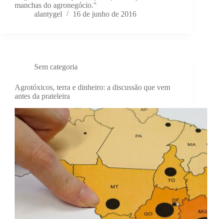
manchas do agronegócio."
alantygel
16 de junho de 2016
Sem categoria
Agrotóxicos, terra e dinheiro: a discussão que vem
antes da prateleira