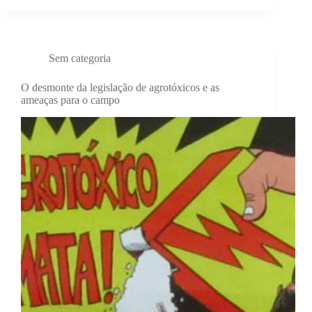
Sem categoria
O desmonte da legislação de agrotóxicos e as
ameaças para o campo