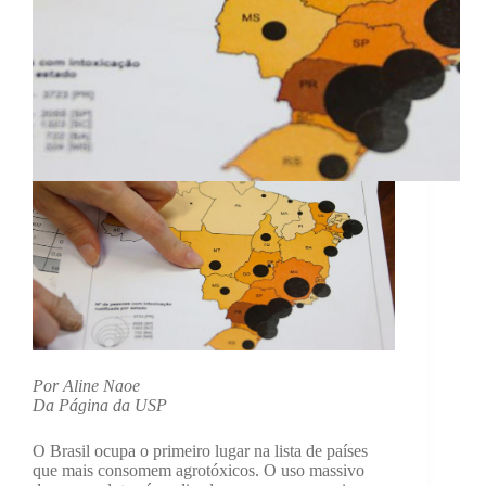
Por Aline Naoe
Da Página da USP
O Brasil ocupa o primeiro lugar na lista de países
que mais consomem agrotóxicos. O uso massivo