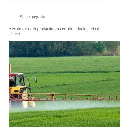
Sem categoria
Agrotóxicos: degradação do cerrado e incidência de
câncer